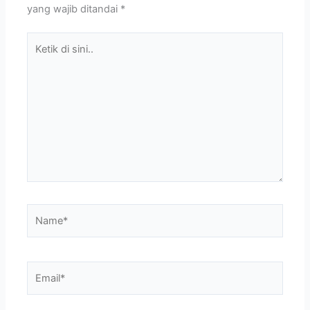
yang wajib ditandai
*
Ketik
di
sini..
Name*
Email*