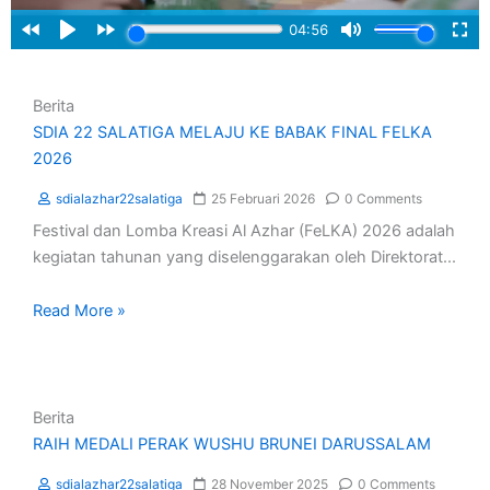
Berita
SDIA 22 SALATIGA MELAJU KE BABAK FINAL FELKA
2026
sdialazhar22salatiga
25 Februari 2026
0 Comments
Festival dan Lomba Kreasi Al Azhar (FeLKA) 2026 adalah
kegiatan tahunan yang diselenggarakan oleh Direktorat...
Read More »
Berita
RAIH MEDALI PERAK WUSHU BRUNEI DARUSSALAM
sdialazhar22salatiga
28 November 2025
0 Comments