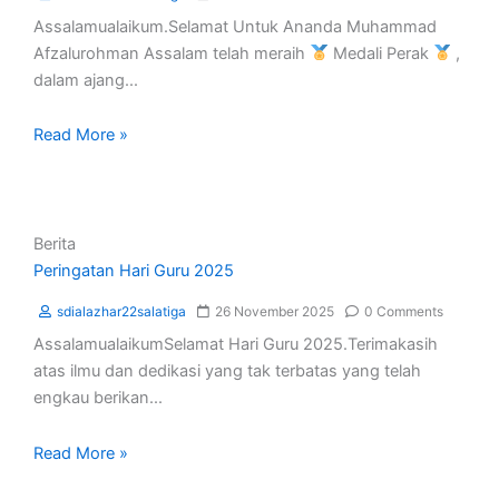
Assalamualaikum.Selamat Untuk Ananda Muhammad
Afzalurohman Assalam telah meraih
Medali Perak
,
dalam ajang...
Read More »
Berita
Peringatan Hari Guru 2025
sdialazhar22salatiga
26 November 2025
0 Comments
AssalamualaikumSelamat Hari Guru 2025.Terimakasih
atas ilmu dan dedikasi yang tak terbatas yang telah
engkau berikan...
Read More »