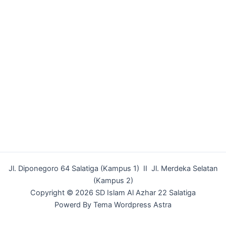
Jl. Diponegoro 64 Salatiga (Kampus 1) II Jl. Merdeka Selatan
(Kampus 2)
Copyright © 2026 SD Islam Al Azhar 22 Salatiga
Powerd By Tema Wordpress Astra