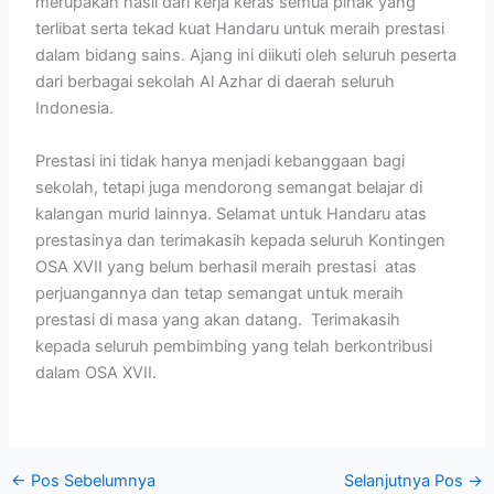
merupakan hasil dari kerja keras semua pihak yang
terlibat serta tekad kuat Handaru untuk meraih prestasi
dalam bidang sains. Ajang ini diikuti oleh seluruh peserta
dari berbagai sekolah Al Azhar di daerah seluruh
Indonesia.
Prestasi ini tidak hanya menjadi kebanggaan bagi
sekolah, tetapi juga mendorong semangat belajar di
kalangan murid lainnya. Selamat untuk Handaru atas
prestasinya dan terimakasih kepada seluruh Kontingen
OSA XVII yang belum berhasil meraih prestasi atas
perjuangannya dan tetap semangat untuk meraih
prestasi di masa yang akan datang. Terimakasih
kepada seluruh pembimbing yang telah berkontribusi
dalam OSA XVII.
←
Pos Sebelumnya
Selanjutnya Pos
→