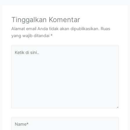
Tinggalkan Komentar
Alamat email Anda tidak akan dipublikasikan.
Ruas
yang wajib ditandai
*
Ketik
di
sini..
Name*