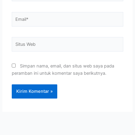
Email*
Situs
Web
Simpan nama, email, dan situs web saya pada
peramban ini untuk komentar saya berikutnya.