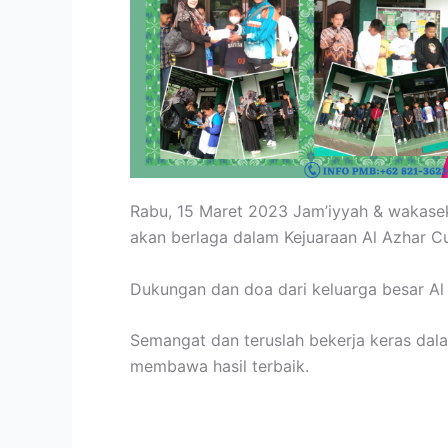
Rabu, 15 Maret 2023 Jam’iyyah & wakasek
akan berlaga dalam Kejuaraan Al Azhar C
Dukungan dan doa dari keluarga besar Al 
Semangat dan teruslah bekerja keras da
membawa hasil terbaik.