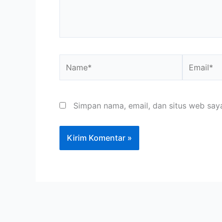
Name*
Email*
Simpan nama, email, dan situs web say