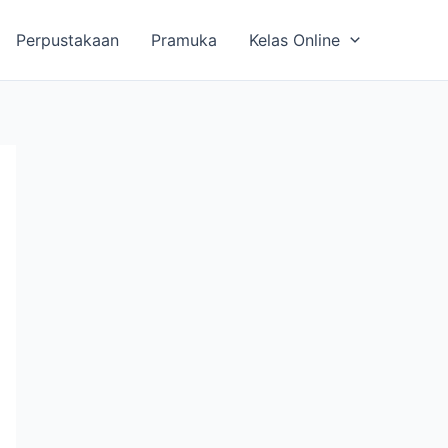
Perpustakaan
Pramuka
Kelas Online