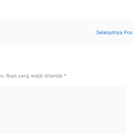
Selanjutnya Pos
n.
Ruas yang wajib ditandai
*