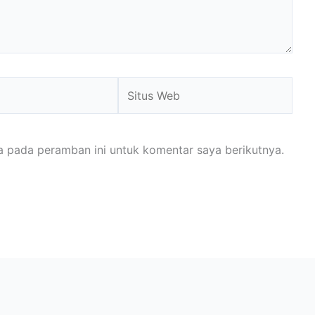
Situs
Web
a pada peramban ini untuk komentar saya berikutnya.